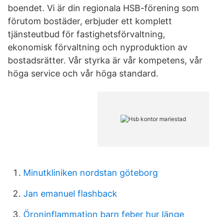
boendet. Vi är din regionala HSB-förening som
förutom bostäder, erbjuder ett komplett
tjänsteutbud för fastighetsförvaltning,
ekonomisk förvaltning och nyproduktion av
bostadsrätter. Vår styrka är vår kompetens, vår
höga service och vår höga standard.
Minutkliniken nordstan göteborg
Jan emanuel flashback
Öroninflammation barn feber hur länge