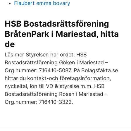
Flaubert emma bovary
HSB Bostadsrättsförening
BråtenPark i Mariestad, hitta
de
Läs mer Styrelsen har ordet. HSB
Bostadsrättsförening Göken i Mariestad –
Org.nummer: 716410-5087. På Bolagsfakta.se
hittar du kontakt-och företagsinformation,
nyckeltal, lön till VD & styrelse m.m. HSB
Bostadsrättsförening Rosen i Mariestad –
Org.nummer: 716410-3322.